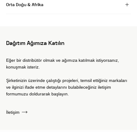
Orta Doğu & Afrika
Dağıtım Ağımıza Katılın
Eğer bir distribütör olmak ve ağımıza katılmak istiyorsanız,
konuşmak isteriz.
Şirketinizin üzerinde çalıştığı projeleri, temsil ettiğiniz markaları
ve ilginizi ifade etme detaylarını bulabileceğiniz iletişim
formumuzu doldurarak başlayın.
İletişim