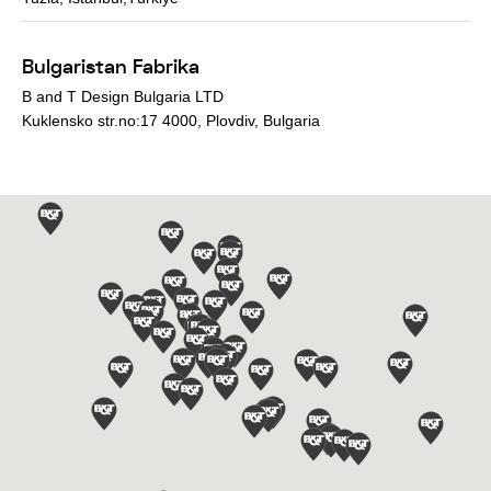
Bulgaristan Fabrika
B and T Design Bulgaria LTD
Kuklensko str.no:17 4000, Plovdiv, Bulgaria