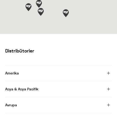
Distribütorler
Amerika
Asya & Asya Pasifik
Avrupa