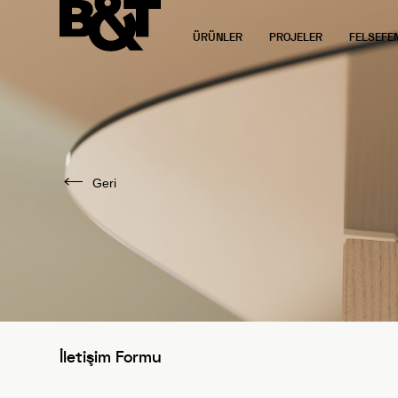
ÜRÜNLER
PROJELER
FELSEFE
Geri
İletişim Formu