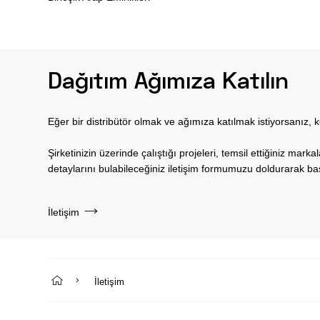
Dağıtım Ağımıza Katılın
Eğer bir distribütör olmak ve ağımıza katılmak istiyorsanız, 
Şirketinizin üzerinde çalıştığı projeleri, temsil ettiğiniz markal
detaylarını bulabileceğiniz iletişim formumuzu doldurarak ba
İletişim
İletişim