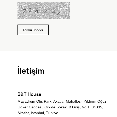
Formu Gönder
İletişim
B&T House
Mayadrom Ofis Park, Akatlar Mahallesi, Yıldırım Oğuz
Göker Caddesi, Orkide Sokak, B Giriş, No:1, 34335,
Akatlar, İstanbul, Türkiye