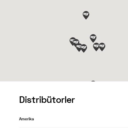
Distribütorler
Amerika