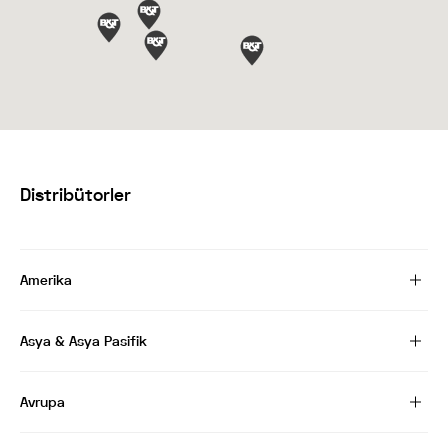
Distribütorler
Amerika
Asya & Asya Pasifik
Avrupa