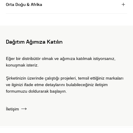
Orta Doğu & Afrika
Dağıtım Ağımıza Katılın
Eğer bir distribütör olmak ve ağımıza katılmak istiyorsanız,
konuşmak isteriz.
Şirketinizin üzerinde çalıştığı projeleri, temsil ettiğiniz markaları
ve ilginizi ifade etme detaylarını bulabileceğiniz iletişim
formumuzu doldurarak başlayın.
İletişim