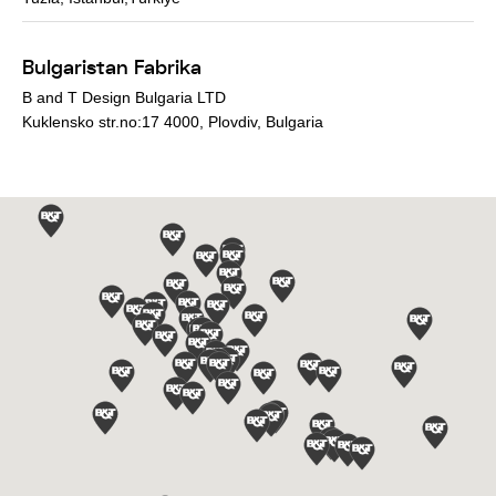
Bulgaristan Fabrika
B and T Design Bulgaria LTD
Kuklensko str.no:17 4000, Plovdiv, Bulgaria