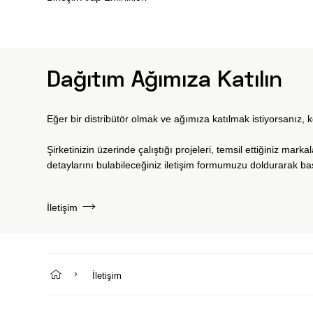
Dağıtım Ağımıza Katılın
Eğer bir distribütör olmak ve ağımıza katılmak istiyorsanız, 
Şirketinizin üzerinde çalıştığı projeleri, temsil ettiğiniz markal
detaylarını bulabileceğiniz iletişim formumuzu doldurarak ba
İletişim
İletişim