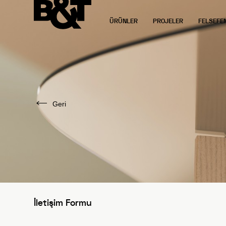
ÜRÜNLER
PROJELER
FELSEFE
Geri
İletişim Formu