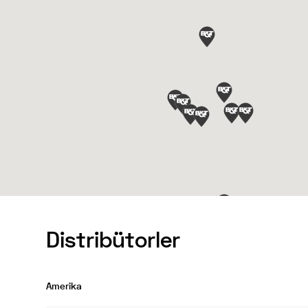
Distribütorler
Amerika