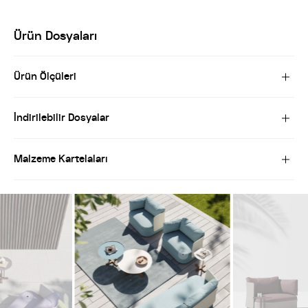
Ürün Dosyaları
Ürün Ölçüleri
İndirilebilir Dosyalar
Malzeme Kartelaları