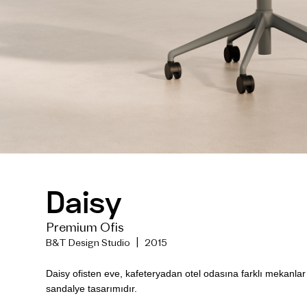
Daisy
Premium Ofis
B&T Design Studio | 2015
Daisy ofisten eve, kafeteryadan otel odasına farklı mekanlar i
sandalye tasarımıdır.