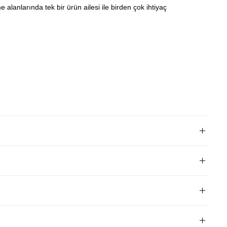
 alanlarında tek bir ürün ailesi ile birden çok ihtiyaç