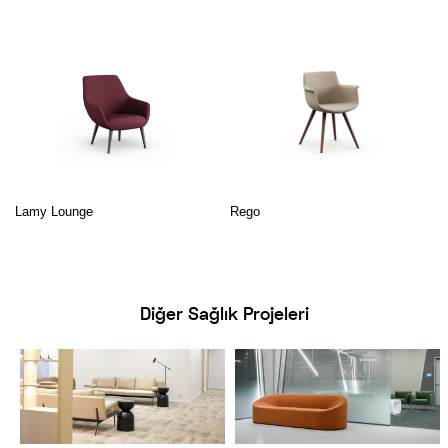
Lamy Lounge
Rego
Diğer Sağlık Projeleri