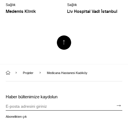
Sağlık
Sağlık
Medemis Klinik
Liv Hospital Vadi İstanbul
Projeler
Medicana Hastanesi Kadıköy
Haber bültenimize kaydolun
Abonelikten çık