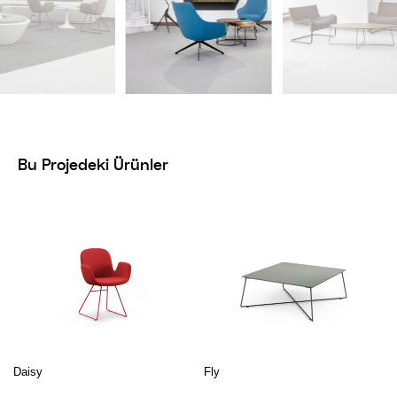
Bu Projedeki Ürünler
Daisy
Fly