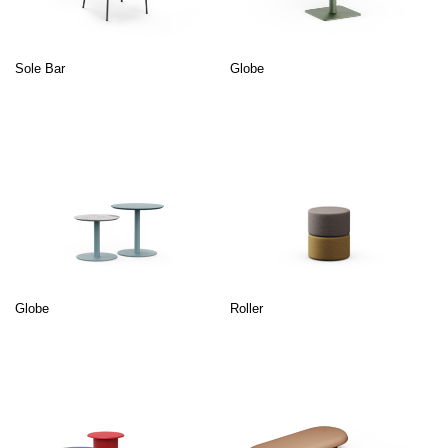
Sole Bar
Globe
Globe
Roller