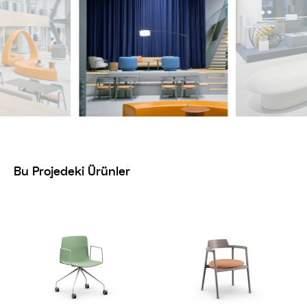
Bu Projedeki Ürünler