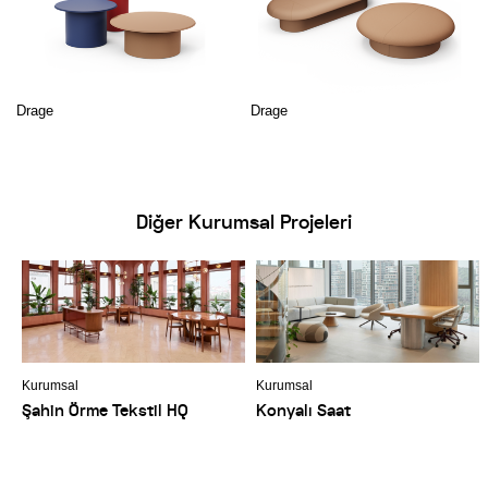
Drage
Drage
Diğer Kurumsal Projeleri
Kurumsal
Kurumsal
Şahin Örme Tekstil HQ
Konyalı Saat