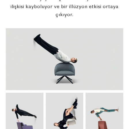
ilişkisi kayboluyor ve bir illüzyon etkisi ortaya
çıkıyor.