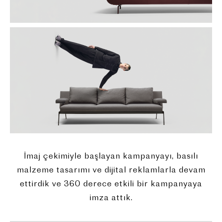
İmaj çekimiyle başlayan kampanyayı, basılı
malzeme tasarımı ve dijital reklamlarla devam
ettirdik ve 360 derece etkili bir kampanyaya
imza attık.