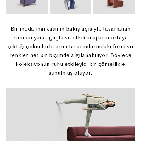
Bir moda markasının bakış açısıyla tasarlanan
kampanyada, güçlü ve etkili imajların ortaya
çıktığı çekimlerle ürün tasarımlarındaki form ve
renkler net bir biçimde algılanabiliyor. Böylece
koleksiyonun ruhu etkileyici bir görsellikle
sunulmuş oluyor.