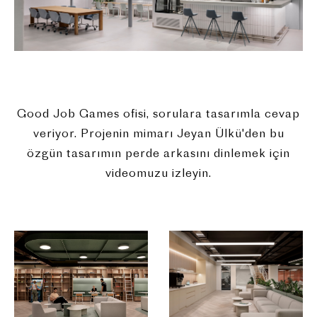
Good Job Games ofisi, sorulara tasarımla cevap
veriyor. Projenin mimarı Jeyan Ülkü'den bu
özgün tasarımın perde arkasını dinlemek için
videomuzu izleyin.