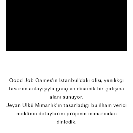
Good Job Games'in İstanbul'daki ofisi, yenilikçi
tasarım anlayışıyla genç ve dinamik bir çalışma
alanı sunuyor.
Jeyan Ülkü Mimarlık'ın tasarladığı bu ilham verici
mekânın detaylarını projenin mimarından
dinledik.